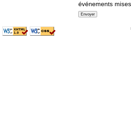
événements mises 