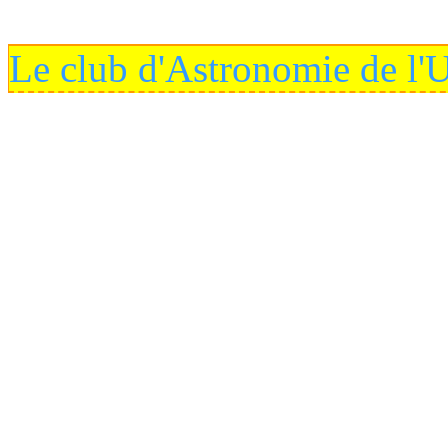
Le club d'Astronomie de l'