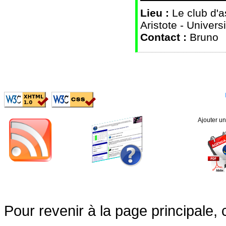
Lieu :
Le club d'
Aristote - Univer
Contact :
Bruno
Ajouter u
Pour revenir à la page principale, 